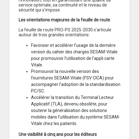
l’innovation, tout en garantissant une qualité de
service optimale, sa continuité et le niveau de
sécurité qui s’impose.
Les orientations majeures de la feuille de route
La feuille de route PRO-PS 2025-2030 s’articule
autour de trois grandes orientations :
Favoriser et accélérer l’usage de la dernière
version du cahier des charges SESAM-Vitale
pour promouvoir l’utilisation de l’appli carte
Vitale.
Promouvoir la nouvelle version des
fournitures SESAM-Vitale (FSV CICA) pour
accompagner l’adoption de la standardisation
PC/SC.
Accélérer la transition du Terminal Lecteur
Applicatif (TLA), devenu obsolète, pour
soutenir la généralisation des solutions
mobiles dans l’utilisation du système SESAM-
Vitale chez les patients.
Une visibilité à cinq ans pour les éditeurs