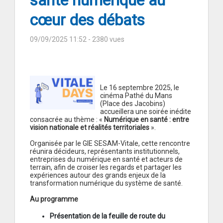
santé numérique au
cœur des débats
09/09/2025 11:52
- 2380 vues
Le 16 septembre 2025, le
cinéma Pathé du Mans
(Place des Jacobins)
accueillera une soirée inédite
consacrée au thème : «
Numérique en santé : entre
vision nationale et réalités territoriales
».
Organisée par le GIE SESAM-Vitale, cette rencontre
réunira décideurs, représentants institutionnels,
entreprises du numérique en santé et acteurs de
terrain, afin de croiser les regards et partager les
expériences autour des grands enjeux de la
transformation numérique du système de santé.
Au programme
Présentation de la feuille de route du