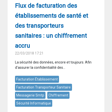
Flux de facturation des
établissements de santé et
des transporteurs
sanitaires : un chiffrement
accru
22/03/2018 17:21
La sécurité des données, encore et toujours. Afin
d’assurer la confidentialité des...
Facturation Établissement
Facturation Transporteur Sanitaire
Messagerie Smtp
Chiffrement
Sécurité Informatique