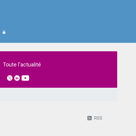
Toute l'actualité
RSS