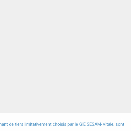
X
nt de tiers limitativement choisis par le GIE SESAM-Vitale, sont