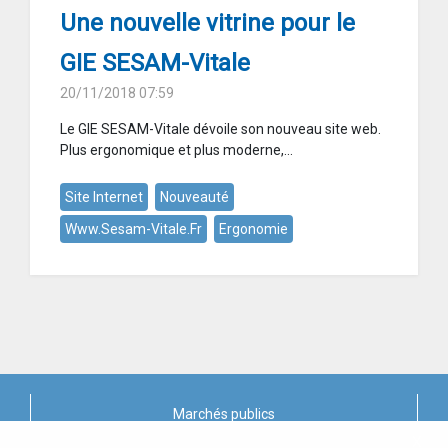
Une nouvelle vitrine pour le
GIE SESAM-Vitale
20/11/2018 07:59
Le GIE SESAM-Vitale dévoile son nouveau site web.
Plus ergonomique et plus moderne,...
Site Internet
Nouveauté
Www.sesam-Vitale.fr
Ergonomie
Marchés publics
X