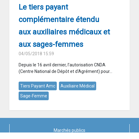
Le tiers payant
complémentaire étendu
aux auxiliaires médicaux et
aux sages-femmes
04/05/2018 15:59
Depuis le 16 avril dernier, l’autorisation CNDA
(Centre National de Dépôt et d'Agrément) pour...
Tiers Payant Amc
Auxiliaire Médical
Sage-Femme
Marchés publics
X