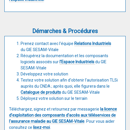
Démarches & Procédures
Prenez contact avec l'équipe
Relations Industriels
du GIE SESAM-Vitale
Récupérez la documentation et les composants
logiciels associés sur
l’Espace Industriels
du GIE
SESAM-Vitale
Développez votre solution
Testez votre solution afin d'obtenir l’autorisation TLSi
auprès du CNDA ; après quoi, elle figurera dans le
Catalogue de produits
du GIE SESAM-Vitale
Déployez votre solution sur le terrain
Téléchargez, signez et retournez par messagerie
la licence
d’exploitation des composants d'accès aux téléservices de
l'assurance maladie au GIE SESAM-Vitale
. Pour vous aider
consultez ce
lisez-moi
.