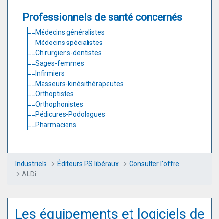
Professionnels de santé concernés
Médecins généralistes
Médecins spécialistes
Chirurgiens-dentistes
Sages-femmes
Infirmiers
Masseurs-kinésithérapeutes
Orthoptistes
Orthophonistes
Pédicures-Podologues
Pharmaciens
Industriels
Éditeurs PS libéraux
Consulter l'offre
ALDi
Les équipements et logiciels de