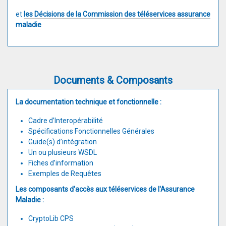
et
les Décisions de la Commission des téléservices assurance
maladie
Documents & Composants
La documentation technique et fonctionnelle :
Cadre d’Interopérabilité
Spécifications Fonctionnelles Générales
Guide(s) d’intégration
Un ou plusieurs WSDL
Fiches d’information
Exemples de Requêtes
Les composants d'accès aux téléservices de l'Assurance
Maladie :
CryptoLib CPS