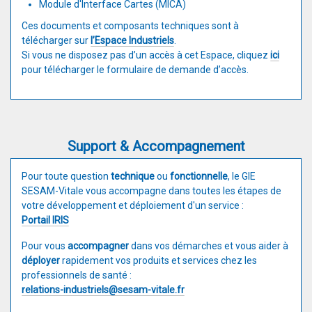
Module d'Interface Cartes (MICA)
Ces documents et composants techniques sont à
télécharger sur
l’Espace Industriels
.
Si vous ne disposez pas d’un accès à cet Espace, cliquez
ici
pour télécharger le formulaire de demande d’accès.
Support & Accompagnement
Pour toute question
technique
ou
fonctionnelle
, le GIE
SESAM-Vitale vous accompagne dans toutes les étapes de
votre développement et déploiement d'un service :
Portail IRIS
Pour vous
accompagner
dans vos démarches et vous aider à
déployer
rapidement vos produits et services chez les
professionnels de santé :
relations-industriels@sesam-vitale.fr