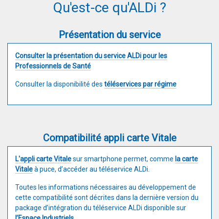
Qu'est-ce qu'ALDi ?
Présentation du service
Consulter la présentation du service ALDi pour les
Professionnels de Santé
Consulter la disponibilité des
téléservices par régime
Compatibilité appli carte Vitale
L'appli carte Vitale
sur smartphone permet, comme
la carte
Vitale
à puce, d’accéder au téléservice ALDi.
Toutes les informations nécessaires au développement de
cette compatibilité sont décrites dans la dernière version du
package d’intégration du téléservice ALDi disponible sur
l’Espace Industriels
.