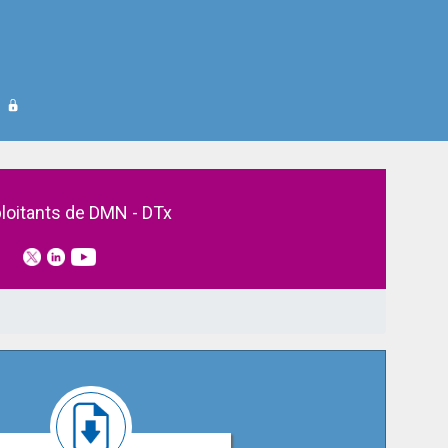
loitants de DMN - DTx