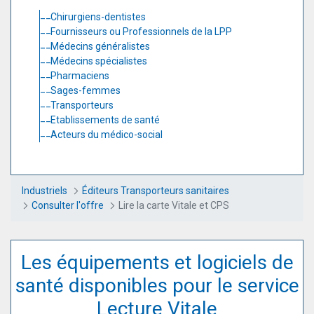
Chirurgiens-dentistes
Fournisseurs ou Professionnels de la LPP
Médecins généralistes
Médecins spécialistes
Pharmaciens
Sages-femmes
Transporteurs
Etablissements de santé
Acteurs du médico-social
Industriels
Éditeurs Transporteurs sanitaires
Consulter l'offre
Lire la carte Vitale et CPS
Les équipements et logiciels de
santé disponibles pour le service
Lecture Vitale