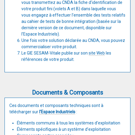
vous transmettez au CNDA la fiche d’identification de
votre produit fini (volets A et B) dans laquelle vous
vous engagez à effectuer l’ensemble des tests relatifs
au cahier de tests de bonne intégration (basée sur la
dernière version de ce document, disponible sur
l’Espace Industriels).
Une fois votre solution déclarée au CNDA, vous pouvez
commercialiser votre produit.
Le GIE SESAM-Vitale publie sur son
site Web
les
références de votre produit.
Documents & Composants
Ces documents et composants techniques sont à
télécharger sur
l’Espace Industriels
:
Éléments communs à tous les systèmes d’exploitation
Éléments spécifiques à un système d’exploitation