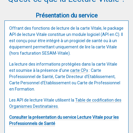
Présentation du service
Offrant des fonctions de lecture de la carte Vitale, le package
API de lecture Vitale constitue un module logiciel (API en C). Il
est conçu pour être intégré à un progiciel de santé ou à un
équipement permettant uniquement de lire la carte Vitale
(hors facturation SESAM-Vitale).
La lecture des informations protégées dans la carte Vitale
est soumise à la présence d'une
carte CPx
: Carte
Professionnel de Santé, Carte Directeur d'Etablissement,
Carte Personnel d'Etablissement ou Carte de Professionnel
en Formation.
Les API de lecture Vitale utilisent la
Table de codification des
Organismes Destinataires.
Consulter la présentation du service Lecture Vitale pour les
Professionnels de Santé