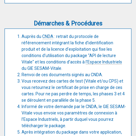
Démarches & Procédures
Auprès du
CNDA
: retrait du protocole de
référencement intégrant la fiche d’identification
produit et de la licence d’exploitation qui fixe les
conditions d’utilisation du package "API de lecture
Vitale" et les conditions d’accès à
l’Espace Industriels
du GIE SESAM-Vitale.
Renvoi de ces documents signés au CNDA.
Vous recevez des cartes de test (Vitale et/ou CPS) et
vous retournez le certificat de prise en charge de ces
cartes. Pour ne pas perdre de temps, les phases 3 et 4
se déroulent en parallèle de la phase 5.
Informé de votre demande par le CNDA, le GIE SESAM-
Vitale vous envoie vos paramètres de connexion à
l’Espace Industriels, à partir duquel vous pourrez
télécharger le package.
Après intégration du package dans votre application,