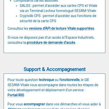
Composants cartes associés :
GALSS : permet d’accéder aux cartes CPS et Vitale
via un Terminal Lecteur homologué SESAM-Vitale
Cryptolib CPS : permet d'accéder aux fonctions de
sécurité de la carte CPS
Consultez les
versions d’API de lecture Vitale supportées
.
Si vous ne disposez pas d’un accès à l'Espace Industriels,
consultez la
procédure de demande d'accès
.
Support & Accompagnement
Pour toute question
technique
ou
fonctionnelle
, le GIE
SESAM-Vitale vous accompagne dans toutes les étapes de
votre développement et déploiement d'un service :
Portail IRIS
Pour vous
accompagner
dans vos démarches et vous aider à