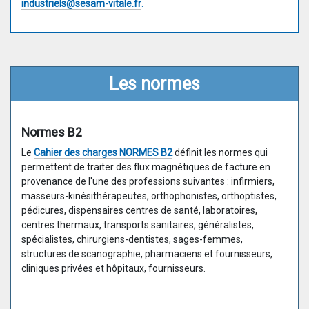
industriels@sesam-vitale.fr
.
Les normes
Normes B2
Le
Cahier des charges NORMES B2
définit les normes qui
permettent de traiter des flux magnétiques de facture en
provenance de l'une des professions suivantes : infirmiers,
masseurs-kinésithérapeutes, orthophonistes, orthoptistes,
pédicures, dispensaires centres de santé, laboratoires,
centres thermaux, transports sanitaires, généralistes,
spécialistes, chirurgiens-dentistes, sages-femmes,
structures de scanographie, pharmaciens et fournisseurs,
cliniques privées et hôpitaux, fournisseurs.