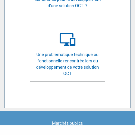
d’une solution OCT ?
Une problématique technique ou
fonctionnelle rencontrée lors du
développement de votre solution
OCT
Marchés publics
X