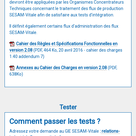
devront être appliquées par les Organismes Concentrateurs
Techniques concernant le traitement des flux de production
SESAM-Vitale afin de satisfaire aux tests d'intégration.
Il définit également certains flux d'administration des flux
SESAM-Vitale.
Cahier des Règles et Spécifications Fonctionnelles en
version 2.08
(PDF, 464 Ko, 20 avril 2016 - cahier des charges
1.40 addendum 7)
Annexes au Cahier des Charges en version 2.08
(PDF,
638Ko)
Tester
Comment passer les tests ?
Adressez votre demande au GIE SESAM-Vitale
:
relations-