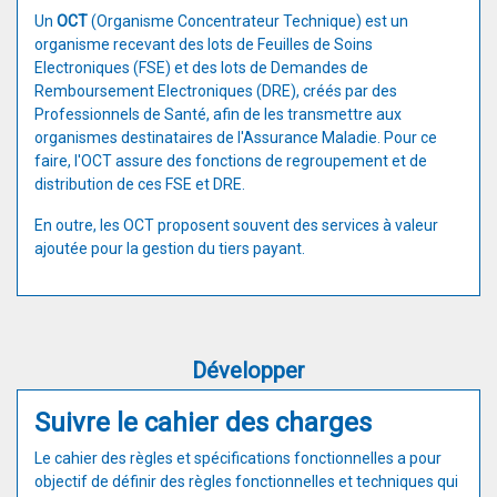
Un
OCT
(Organisme Concentrateur Technique) est un
organisme recevant des lots de Feuilles de Soins
Electroniques (FSE) et des lots de Demandes de
Remboursement Electroniques (DRE), créés par des
Professionnels de Santé, afin de les transmettre aux
organismes destinataires de l'Assurance Maladie. Pour ce
faire, l'OCT assure des fonctions de regroupement et de
distribution de ces FSE et DRE.
En outre, les OCT proposent souvent des services à valeur
ajoutée pour la gestion du tiers payant.
Développer
Suivre le cahier des charges
Le cahier des règles et spécifications fonctionnelles a pour
objectif de définir des règles fonctionnelles et techniques qui