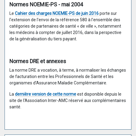
Normes NOEMIE-PS - mai 2004
Le
Cahier des charges NOEMIE-PS de juin 2016
porte sur
l'extension de l'envoi de la référence 580 à l'ensemble des
catégories de partenaires de santé « de ville », notamment
les médecins à compter de juillet 2016, dans la perspective
de la généralisation du tiers payant.
Normes DRE et annexes
La norme DRE a vocation, à terme, à normaliser les échanges
de facturation entre les Professionnels de Santé et les
organismes d’Assurance Maladie Complémentaire.
La
dernière version de cette norme
est disponible depuis le
site de l'Association Inter-AMC réservé aux complémentaires
santé.