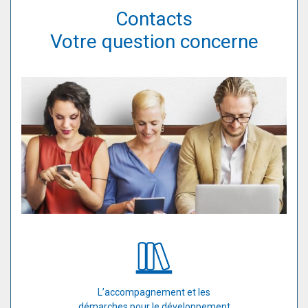
Contacts
Votre question concerne
L’accompagnement et les
démarches pour le développement