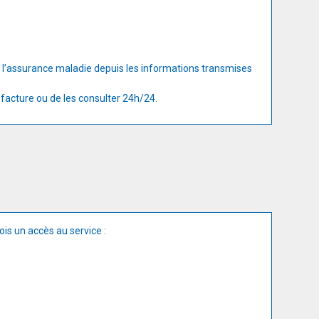
r l’assurance maladie depuis les informations transmises
 facture ou de les consulter 24h/24.
ois un accès au service :