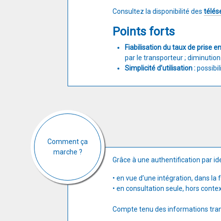
​Consultez la disponibilité des
télés
Points forts
Fiabilisation du taux de prise e
par le transporteur ; diminution
Simplicité d’utilisation :
possibil
Comment ça
marche ?
Grâce à une authentification par ide
• en vue d’une intégration, dans la 
• en consultation seule, hors conte
Compte tenu des informations tran