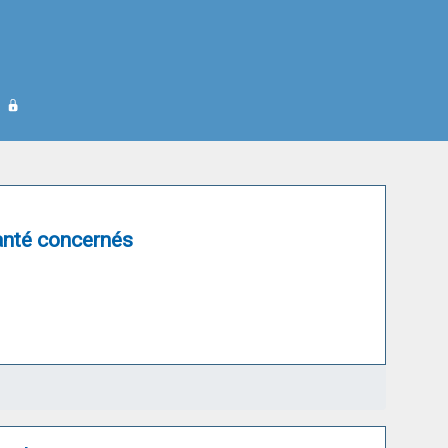
anté concernés