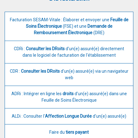
Facturation SESAM-Vitale : Élaborer et envoyer une
Feuille de
Soins Électronique
(FSE) et une
Demande de
Remboursement Électronique
(DRE)
CDRi :
Consulter les DRoits
d'un(e) assuré(e) directement
dans le logiciel de facturation de l'établissement
CDR :
Consulter les DRoits
d'un(e) assuré(e) via un navigateur
web
ADRi : Intégrer en ligne les
droits
d'un(e) assuré(e) dans une
Feuille de Soins Électronique
ALDi : Consulter l'
Affection Longue Durée
d'un(e) assuré(e)
Faire du
tiers payant