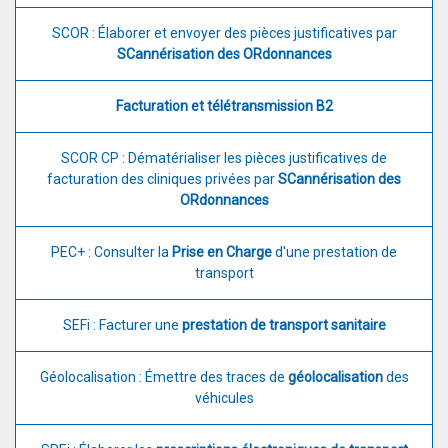
SCOR : Élaborer et envoyer des pièces justificatives par
SCannérisation des ORdonnances
Facturation et télétransmission B2
SCOR CP : Dématérialiser les pièces justificatives de
facturation des cliniques privées par
SCannérisation des
ORdonnances
PEC+ : Consulter la
Prise en Charge
d'une prestation de
transport
SEFi : Facturer une
prestation de transport sanitaire
Géolocalisation : Émettre des traces de
géolocalisation
des
véhicules