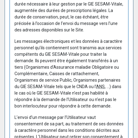
durée nécessaire à leur gestion par le GIE SESAM-Vitale,
augmentée des durées de prescriptions légales. La
durée de conservation, peut, le cas échéant, être
précisée à l’occasion de l’envoi du message vers l’une
des adresses disponibles sur le Site.
Les messages électroniques et les données à caractère
personnel qu’ils contiennent sont transmis aux services
compétents du GIE SESAM-Vitale pour traiter la
demande. Ils peuvent être également transférés à un
tiers (Organismes d’Assurance maladie Obligatoire ou
Complémentaire, Caisses de rattachement,
Organismes de service Public, Organismes partenaires
du GIE SESAM-Vitale tels que le CNDA ou l’
ANS
, …) dans
le cas où le GIE SESAM-Vitale n’est pas habilité à
répondre à la demande de l’Utilisateur ou n’est pas le
bon interlocuteur pour répondre à cette demande.
L’envoi d’un message par l’Utilisateur vaut
consentement de sa part, au traitement de ses données
à caractère personnel dans les conditions décrites aux
présentes. L’Utilisateur peut retirer son consentement à