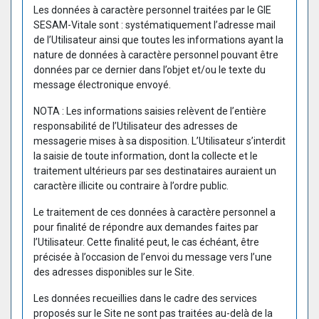
Les données à caractère personnel traitées par le GIE
SESAM-Vitale sont : systématiquement l’adresse mail
de l’Utilisateur ainsi que toutes les informations ayant la
nature de données à caractère personnel pouvant être
données par ce dernier dans l’objet et/ou le texte du
message électronique envoyé.
NOTA : Les informations saisies relèvent de l’entière
responsabilité de l’Utilisateur des adresses de
messagerie mises à sa disposition. L’Utilisateur s’interdit
la saisie de toute information, dont la collecte et le
traitement ultérieurs par ses destinataires auraient un
caractère illicite ou contraire à l’ordre public.
Le traitement de ces données à caractère personnel a
pour finalité de répondre aux demandes faites par
l’Utilisateur. Cette finalité peut, le cas échéant, être
précisée à l’occasion de l’envoi du message vers l’une
des adresses disponibles sur le Site.
Les données recueillies dans le cadre des services
proposés sur le Site ne sont pas traitées au-delà de la