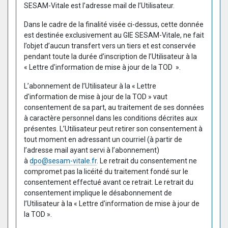
SESAM-Vitale est l’adresse mail de l’Utilisateur.
Dans le cadre de la finalité visée ci-dessus, cette donnée
est destinée exclusivement au GIE SESAM-Vitale, ne fait
l’objet d’aucun transfert vers un tiers et est conservée
pendant toute la durée d’inscription de l’Utilisateur à la
« Lettre d'information de mise à jour de la TOD ».
L’abonnement de l’Utilisateur à la « Lettre
d'information de mise à jour de la TOD » vaut
consentement de sa part, au traitement de ses données
à caractère personnel dans les conditions décrites aux
présentes. L’Utilisateur peut retirer son consentement à
tout moment en adressant un courriel (à partir de
l’adresse mail ayant servi à l’abonnement)
à
dpo@sesam-vitale.fr
. Le retrait du consentement ne
compromet pas la licéité du traitement fondé sur le
consentement effectué avant ce retrait. Le retrait du
consentement implique le désabonnement de
l’Utilisateur à la « Lettre d'information de mise à jour de
la TOD ».