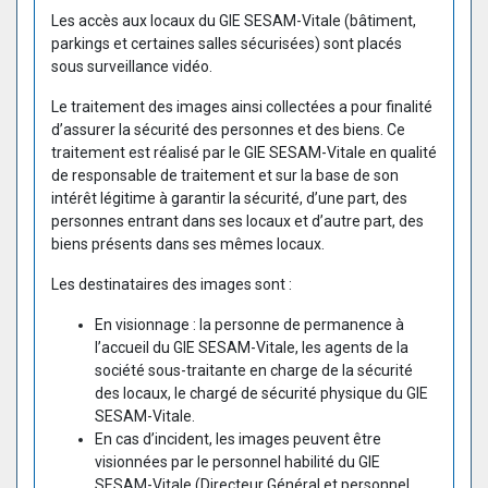
Les accès aux locaux du GIE SESAM-Vitale (bâtiment,
parkings et certaines salles sécurisées) sont placés
sous surveillance vidéo.
Le traitement des images ainsi collectées a pour finalité
d’assurer la sécurité des personnes et des biens. Ce
traitement est réalisé par le GIE SESAM-Vitale en qualité
de responsable de traitement et sur la base de son
intérêt légitime à garantir la sécurité, d’une part, des
personnes entrant dans ses locaux et d’autre part, des
biens présents dans ses mêmes locaux.
Les destinataires des images sont :
En visionnage : la personne de permanence à
l’accueil du GIE SESAM-Vitale, les agents de la
société sous-traitante en charge de la sécurité
des locaux, le chargé de sécurité physique du GIE
SESAM-Vitale.
En cas d’incident, les images peuvent être
visionnées par le personnel habilité du GIE
SESAM-Vitale (Directeur Général et personnel