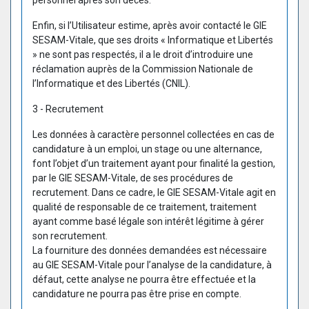
personnel après son décès.
Enfin, si l’Utilisateur estime, après avoir contacté le GIE
SESAM-Vitale, que ses droits « Informatique et Libertés
» ne sont pas respectés, il a le droit d’introduire une
réclamation auprès de la Commission Nationale de
l’Informatique et des Libertés (CNIL).
3 - Recrutement
Les données à caractère personnel collectées en cas de
candidature à un emploi, un stage ou une alternance,
font l’objet d’un traitement ayant pour finalité la gestion,
par le GIE SESAM-Vitale, de ses procédures de
recrutement. Dans ce cadre, le GIE SESAM-Vitale agit en
qualité de responsable de ce traitement, traitement
ayant comme basé légale son intérêt légitime à gérer
son recrutement.
La fourniture des données demandées est nécessaire
au GIE SESAM-Vitale pour l’analyse de la candidature, à
défaut, cette analyse ne pourra être effectuée et la
candidature ne pourra pas être prise en compte.