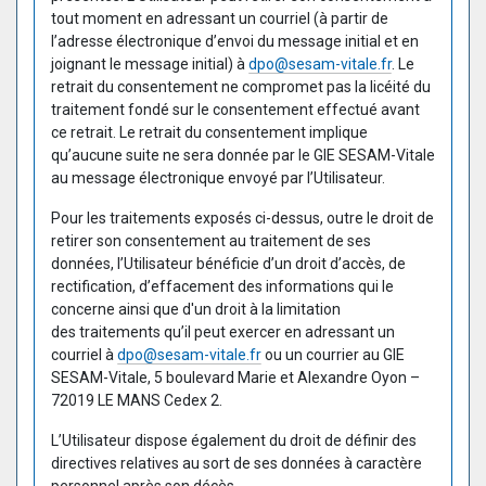
tout moment en adressant un courriel (à partir de
l’adresse électronique d’envoi du message initial et en
joignant le message initial) à
dpo@sesam-vitale.fr
. Le
retrait du consentement ne compromet pas la licéité du
traitement fondé sur le consentement effectué avant
ce retrait. Le retrait du consentement implique
qu’aucune suite ne sera donnée par le GIE SESAM-Vitale
au message électronique envoyé par l’Utilisateur.
Pour les traitements exposés ci-dessus, outre le droit de
retirer son consentement au traitement de ses
données, l’Utilisateur bénéficie d’un droit d’accès, de
rectification, d’effacement des informations qui le
concerne ainsi que d'un droit à la limitation
des traitements qu’il peut exercer en adressant un
courriel à
dpo@sesam-vitale.fr
ou un courrier au GIE
SESAM-Vitale, 5 boulevard Marie et Alexandre Oyon –
72019 LE MANS Cedex 2.
L’Utilisateur dispose également du droit de définir des
directives relatives au sort de ses données à caractère