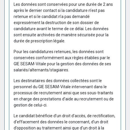
Les données sont conservées pour une durée de 2 ans
après le dernier contact si la candidature n’est pas
retenue et si le candidat n’a pas demandé
expressément la destruction de son dossier de
candidature avant le terme de ce délai. Les données
sont ensuite archivées de manière sécurisée pour la
durée de prescription légale.
Pour les candidatures retenues, les données sont
conservées conformément aux règles établies par le
GIE SESAM-Vitale pour la gestion des données de ses
salariés/alternants/stagiaires.
Les destinataires des données collectées sont le
personnel du GIE SESAM-Vitale intervenant dans le
processus de recrutement ainsi que ses sous-traitants
en charge des prestations d’aide au recrutement ou de
gestion de celui-ci.
Le candidat bénéficie d’un droit d’accès, de rectification,
d’effacement des données le concernant, d’un droit
d’opposition au traitement ainsi que d'un droit à la