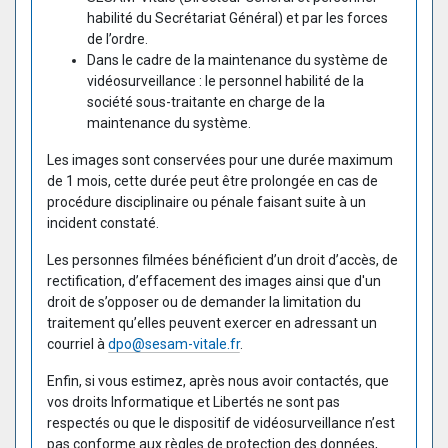
habilité du Secrétariat Général) et par les forces
de l’ordre.
Dans le cadre de la maintenance du système de
vidéosurveillance : le personnel habilité de la
société sous-traitante en charge de la
maintenance du système.
Les images sont conservées pour une durée maximum
de 1 mois, cette durée peut être prolongée en cas de
procédure disciplinaire ou pénale faisant suite à un
incident constaté.
Les personnes filmées bénéficient d’un droit d’accès, de
rectification, d’effacement des images ainsi que d'un
droit de s’opposer ou de demander la limitation du
traitement qu’elles peuvent exercer en adressant un
courriel à
dpo@sesam-vitale.fr
.
Enfin, si vous estimez, après nous avoir contactés, que
vos droits Informatique et Libertés ne sont pas
respectés ou que le dispositif de vidéosurveillance n’est
pas conforme aux règles de protection des données,