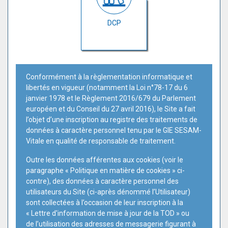
DCP
Conformément à la règlementation informatique et
libertés en vigueur (notamment la Loi n°78-17 du 6
janvier 1978 et le Règlement 2016/679 du Parlement
européen et du Conseil du 27 avril 2016), le Site a fait
l’objet d’une inscription au registre des traitements de
données à caractère personnel tenu par le GIE SESAM-
Vitale en qualité de responsable de traitement.
Outre les données afférentes aux cookies (voir le
paragraphe « Politique en matière de cookies » ci-
contre), des données à caractère personnel des
utilisateurs du Site (ci-après dénommé l’Utilisateur)
sont collectées à l’occasion de leur inscription à la
« Lettre d'information de mise à jour de la TOD » ou
de l’utilisation des adresses de messagerie figurant à