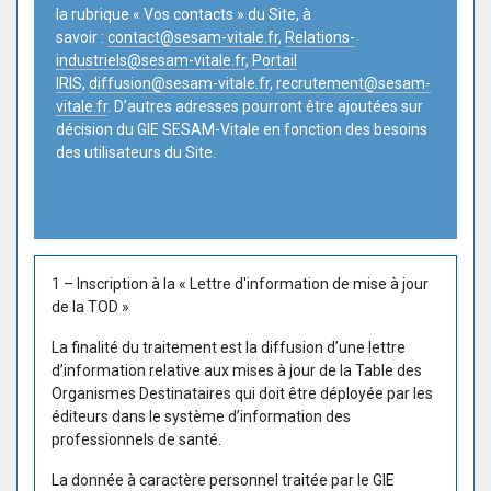
la rubrique « Vos contacts » du Site, à
savoir :
contact@sesam-vitale.fr
,
Relations-
industriels@sesam-vitale.fr
,
Portail
IRIS
,
diffusion@sesam-vitale.fr
,
recrutement@sesam-
vitale.fr
. D’autres adresses pourront être ajoutées sur
décision du GIE SESAM-Vitale en fonction des besoins
des utilisateurs du Site.
1 – Inscription à la « Lettre d'information de mise à jour
de la TOD »
La finalité du traitement est la diffusion d’une lettre
d’information relative aux mises à jour de la Table des
Organismes Destinataires qui doit être déployée par les
éditeurs dans le système d’information des
professionnels de santé.
La donnée à caractère personnel traitée par le GIE