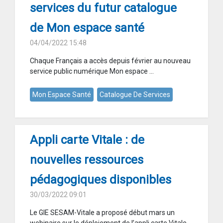
services du futur catalogue
de Mon espace santé
04/04/2022 15:48
Chaque Français a accès depuis février au nouveau
service public numérique Mon espace ...
Mon Espace Santé
Catalogue De Services
Appli carte Vitale : de
nouvelles ressources
pédagogiques disponibles
30/03/2022 09:01
Le GIE SESAM-Vitale a proposé début mars un