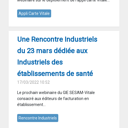
webinaire sur le déploiement de l’appli carte Vitale...
Appli Carte Vitale
Une Rencontre Industriels
du 23 mars dédiée aux
Industriels des
établissements de santé
17/03/2022 10:52
Le prochain webinaire du GIE SESAM-Vitale
consacré aux éditeurs de facturation en
établissement...
Rencontre Industriels