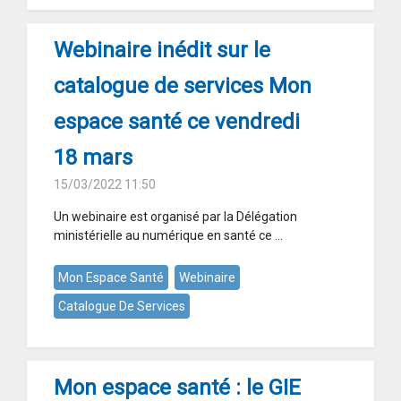
Webinaire inédit sur le
catalogue de services Mon
espace santé ce vendredi
18 mars
15/03/2022 11:50
Un webinaire est organisé par la Délégation
ministérielle au numérique en santé ce ...
Mon Espace Santé
Webinaire
Catalogue De Services
Mon espace santé : le GIE