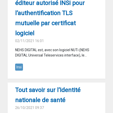
éditeur autorisé INSi pour
l’authentification TLS
mutuelle par certificat
logiciel
02/11/2021 16:01
NEHS DIGITAL est, avec son logiciel NUTi (NEHS
DIGITAL Universal Teleservices interface), le...
Insi
Tout savoir sur l’Identité
nationale de santé
26/10/2021 09:37