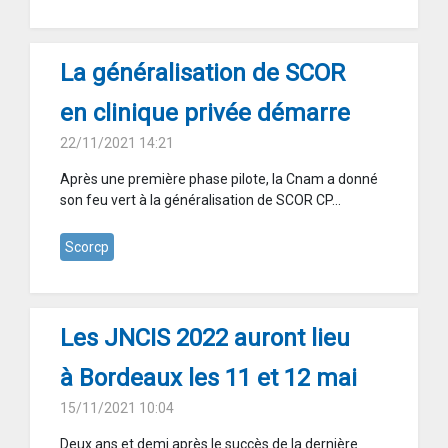
La généralisation de SCOR
en clinique privée démarre
22/11/2021 14:21
Après une première phase pilote, la Cnam a donné
son feu vert à la généralisation de SCOR CP...
Scorcp
Les JNCIS 2022 auront lieu
à Bordeaux les 11 et 12 mai
15/11/2021 10:04
Deux ans et demi après le succès de la dernière