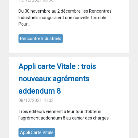
13/12/2021 08:56
Du 30 novembre au 2 décembre, les Rencontres
Industriels inauguraient une nouvelle formule.
Pour...
Rencontre Industriels
Appli carte Vitale : trois
nouveaux agréments
addendum 8
08/12/2021 10:03
Trois éditeurs viennent à leur tour d’obtenir
l’agrément addendum 8 au cahier des charges...
Appli Carte Vitale