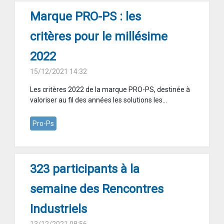
Marque PRO-PS : les
critères pour le millésime
2022
15/12/2021 14:32
Les critères 2022 de la marque PRO-PS, destinée à
valoriser au fil des années les solutions les...
Pro-Ps
323 participants à la
semaine des Rencontres
Industriels