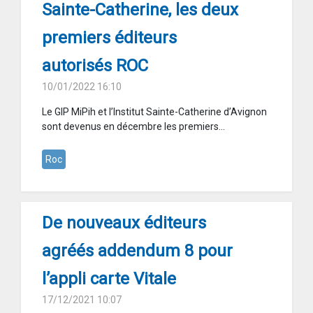
Sainte-Catherine, les deux
premiers éditeurs
autorisés ROC
10/01/2022 16:10
Le GIP MiPih et l’Institut Sainte-Catherine d’Avignon
sont devenus en décembre les premiers...
Roc
De nouveaux éditeurs
agréés addendum 8 pour
l’appli carte Vitale
17/12/2021 10:07