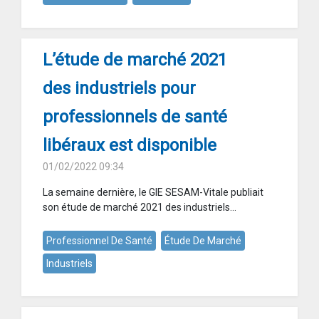
L’étude de marché 2021
des industriels pour
professionnels de santé
libéraux est disponible
01/02/2022 09:34
La semaine dernière, le GIE SESAM-Vitale publiait
son étude de marché 2021 des industriels...
Professionnel De Santé
Étude De Marché
Industriels