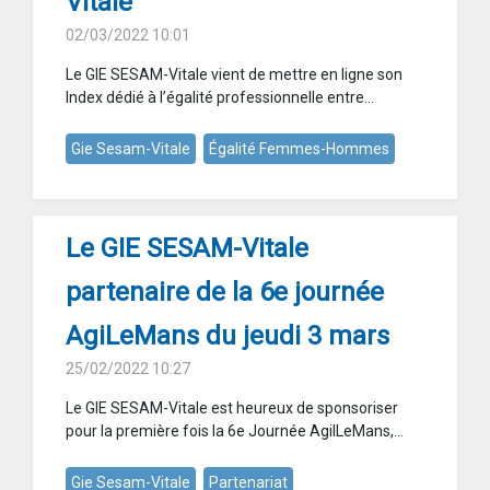
Vitale
02/03/2022 10:01
Le GIE SESAM-Vitale vient de mettre en ligne son
Index dédié à l’égalité professionnelle entre...
Gie Sesam-Vitale
Égalité Femmes-Hommes
Le GIE SESAM-Vitale
partenaire de la 6e journée
AgiLeMans du jeudi 3 mars
25/02/2022 10:27
Le GIE SESAM-Vitale est heureux de sponsoriser
pour la première fois la 6e Journée AgilLeMans,...
Gie Sesam-Vitale
Partenariat