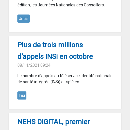
édition, les Journées Nationales des Conseillers...
Jncis
Plus de trois millions
d’appels INSi en octobre
08/11/2021 09:24
Le nombre d’appels au téléservice Identité nationale
de santé intégrée (INSi) a triplé en...
Insi
NEHS DIGITAL, premier