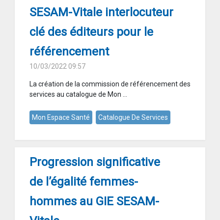
SESAM-Vitale interlocuteur
clé des éditeurs pour le
référencement
10/03/2022 09:57
La création de la commission de référencement des
services au catalogue de Mon ...
Mon Espace Santé
Catalogue De Services
Progression significative
de l’égalité femmes-
hommes au GIE SESAM-