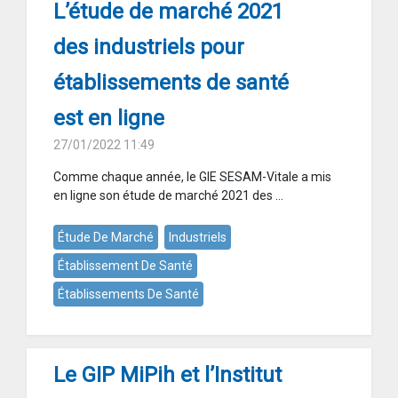
L’étude de marché 2021
des industriels pour
établissements de santé
est en ligne
27/01/2022 11:49
Comme chaque année, le GIE SESAM-Vitale a mis
en ligne son étude de marché 2021 des ...
Étude De Marché
Industriels
Établissement De Santé
Établissements De Santé
Le GIP MiPih et l’Institut