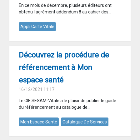
En ce mois de décembre, plusieurs éditeurs ont
obtenu l’agrément addendum 8 au cahier des...
Appli Carte Vitale
Découvrez la procédure de
référencement à Mon
espace santé
16/12/2021 11:17
Le GIE SESAM-Vitale a le plaisir de publier le guide
du référencement au catalogue de...
Mon Espace Santé
Catalogue De Services