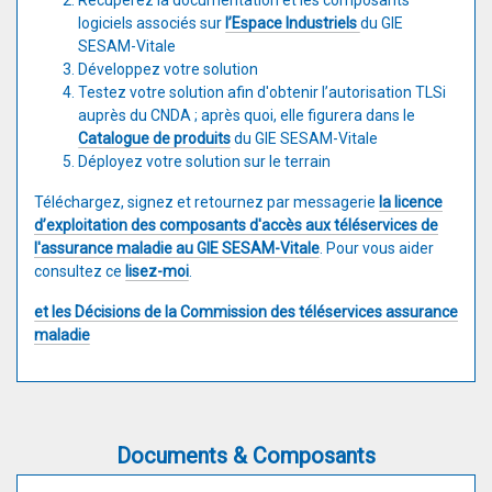
Récupérez la documentation et les composants
logiciels associés sur
l’Espace Industriels
du GIE
SESAM-Vitale
Développez votre solution
Testez votre solution afin d'obtenir l’autorisation TLSi
auprès du CNDA ; après quoi, elle figurera dans le
Catalogue de produits
du GIE SESAM-Vitale
Déployez votre solution sur le terrain
Téléchargez, signez et retournez par messagerie
la licence
d’exploitation des composants d'accès aux téléservices de
l'assurance maladie au GIE SESAM-Vitale
. Pour vous aider
consultez ce
lisez-moi
.
et les Décisions de la Commission des téléservices assurance
maladie
Documents & Composants