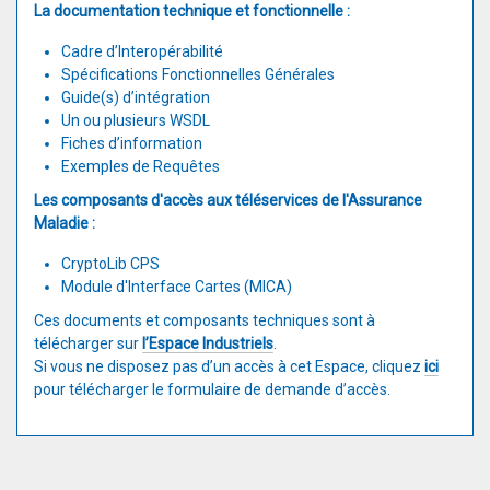
La documentation technique et fonctionnelle :
Cadre d’Interopérabilité
Spécifications Fonctionnelles Générales
Guide(s) d’intégration
Un ou plusieurs WSDL
Fiches d’information
Exemples de Requêtes
Les composants d'accès aux téléservices de l'Assurance
Maladie :
CryptoLib CPS
Module d'Interface Cartes (MICA)
Ces documents et composants techniques sont à
télécharger sur
l’Espace Industriels
.
Si vous ne disposez pas d’un accès à cet Espace, cliquez
ici
pour télécharger le formulaire de demande d’accès.