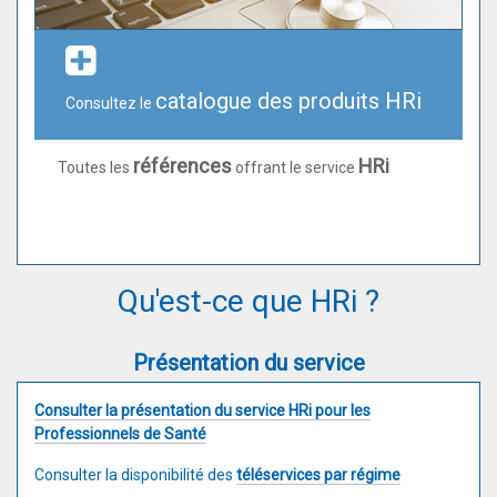
catalogue des produits HRi
Consultez le
références
HRi
Toutes les
offrant le service
Qu'est-ce que HRi ?
Présentation du service
Consulter la présentation du service HRi pour les
Professionnels de Santé
​Consulter la disponibilité des
téléservices par régime