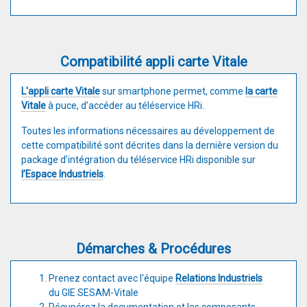
Compatibilité appli carte Vitale
L'appli carte Vitale
sur smartphone permet, comme
la carte
Vitale
à puce, d’accéder au téléservice HRi.
Toutes les informations nécessaires au développement de
cette compatibilité sont décrites dans la dernière version du
package d’intégration du téléservice HRi disponible sur
l’Espace Industriels
.
Démarches & Procédures
Prenez contact avec l'équipe
Relations Industriels
du GIE SESAM-Vitale