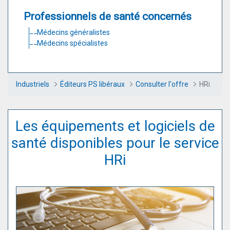
Professionnels de santé concernés
Médecins généralistes
Médecins spécialistes
Industriels
Éditeurs PS libéraux
Consulter l'offre
HRi
Les équipements et logiciels de
santé disponibles pour le service
HRi