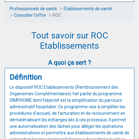
Professionnels de santé
Établissements de santé
Consulter l'offre
ROC
Tout savoir sur ROC
Etablissements
A quoi ça sert ?
Définition
Le dispositif ROC Etablissements (Remboursement des
Organismes Complémentaires) fait partie du programme
SIMPHONIE dont l’objectif est la simplification du parcours
administratif hospitalier. Ce programme vise à simplifier les
procédures d’accueil, de facturation et de recouvrement en
dématérialisant les échanges liés à ces processus. Il permet
une automatisation des tâches pour alléger les opérations
administratives et permettre aux établissements de santé de