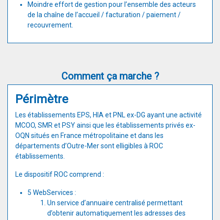
Moindre effort de gestion pour l’ensemble des acteurs
de la chaîne de l’accueil / facturation / paiement /
recouvrement.
Comment ça marche ?
Périmètre
Les établissements EPS, HIA et PNL ex-DG ayant une activité
MCOO, SMR et PSY ainsi que les établissements privés ex-
OQN situés en France métropolitaine et dans les
départements d’Outre-Mer sont elligibles à ROC
établissements.
Le dispositif ROC comprend :
5 WebServices :
Un service d’annuaire centralisé permettant
d’obtenir automatiquement les adresses des