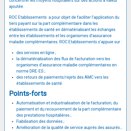
concentrer les moyens hospitaliers sur des actions à valeur
ajoutée.
ROC Etablissements a pour objet de faciliter l’application du
tiers payant sur la part complémentaire dans les
établissements de santé en dématérialisant les échanges
entre les établissements et les organismes d’assurance
maladie complémentaires. ROC Etablissements s’appuie sur :
des services en ligne ;
la dématérialisation des flux de facturation vers les
organismes d’assurance maladie complémentaires en
norme DRE-ES ;
des retours de paiements/rejets des AMC vers les
établissements de santé.
Points-forts
Automatisation et industrialisation de la facturation, du
paiement et du recouvrement de la part complémentaire
des prestations hospitalières ;
Fiabilisation des données ;
Amélioration de la qualité de service auprès des assurés ;