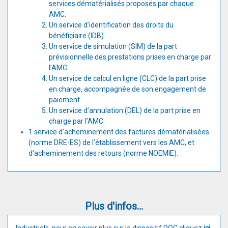
services dématérialisés proposés par chaque
AMC.
Un service d’identification des droits du
bénéficiaire (IDB).
Un service de simulation (SIM) de la part
prévisionnelle des prestations prises en charge par
l’AMC.
Un service de calcul en ligne (CLC) de la part prise
en charge, accompagnée de son engagement de
paiement.
Un service d’annulation (DEL) de la part prise en
charge par l’AMC.
1 service d’acheminement des factures dématérialisées
(norme DRE-ES) de l’établissement vers les AMC, et
d’acheminement des retours (norme NOEMIE).
Plus d'infos...
Industriels, pour en savoir plus sur le dispositif ROC cliquez
ici
.