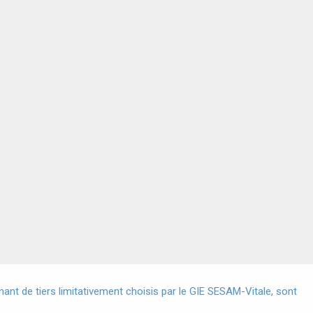
X
nt de tiers limitativement choisis par le GIE SESAM-Vitale, sont