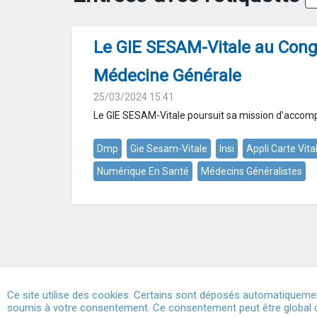
Le GIE SESAM-Vitale au Cong
Médecine Générale
25/03/2024 15:41
Le GIE SESAM-Vitale poursuit sa mission d’accom
Dmp
Gie Sesam-Vitale
Insi
Appli Carte Vita
Numérique En Santé
Médecins Généralistes
Ce site utilise des cookies. Certains sont déposés automatiquemen
soumis à votre consentement. Ce consentement peut être global o