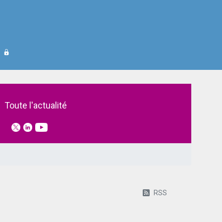
Toute l'actualité
RSS