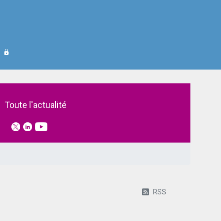
Toute l'actualité
RSS