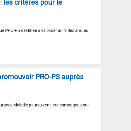
les critères pour le
ue PRO-PS destinée à valoriser au fil des ans les
promouvoir PRO-PS auprès
surance Maladie poursuivent leur campagne pour