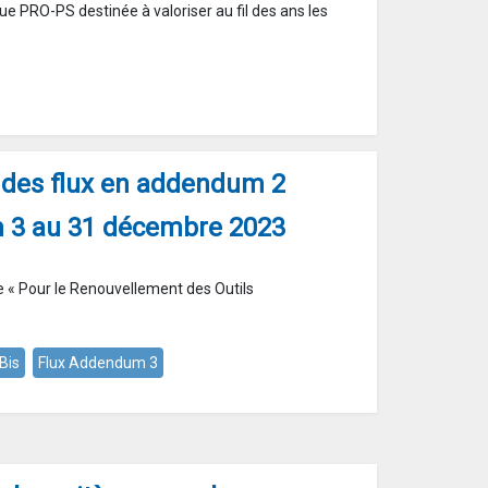
ue PRO-PS destinée à valoriser au fil des ans les
t des flux en addendum 2
 3 au 31 décembre 2023
 « Pour le Renouvellement des Outils
Bis
Flux Addendum 3