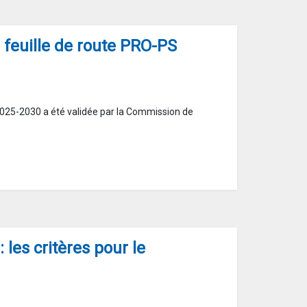
a feuille de route PRO-PS
2025-2030 a été validée par la Commission de
les critères pour le