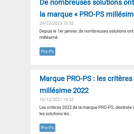
De nombreuses solutions ont
la marque « PRO-PS millésim
24/03/2023 10:32
Depuis le 1er janvier, de nombreuses solutions on
millésimé...
Pro-Ps
Marque PRO-PS : les critères 
millésime 2022
15/12/2021 14:32
Les critères 2022 de la marque PRO-PS, destinée à 
les solutions les...
Pro-Ps