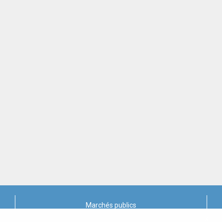
Marchés publics
X