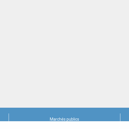
Marchés publics
X