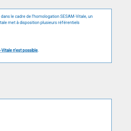
 dans le cadre de l’homologation SESAM-Vitale, un
ale met à disposition plusieurs référentiels
itale n’est possible
.