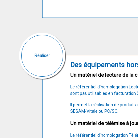
Réaliser
Des équipements hors
Un matériel de lecture de la c
Le référentiel d'homologation Lect
sont pas utilisables en facturatio
Il permet la réalisation de produit
SESAM-Vitale ou PC/SC.
Un matériel de télémise à jour
Le référentiel d'homologation Télé