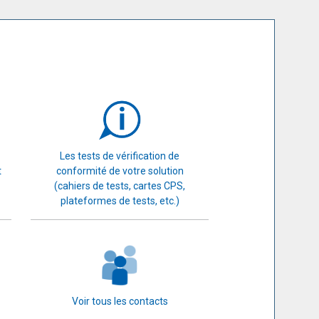
Les tests de vérification de
t
conformité de votre solution
(cahiers de tests, cartes CPS,
plateformes de tests, etc.)
Voir tous les contacts