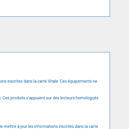
ons inscrites dans la carte Vitale. Ces équipements ne
ux. Ces produits s'appuient sur des lecteurs homologués
 mettre à jour les informations inscrites dans la carte