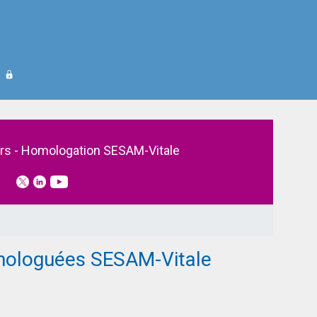
rs - Homologation SESAM-Vitale
homologuées SESAM-Vitale