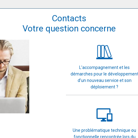
Contacts
Votre question concerne
L’accompagnement et les
démarches pour le développemen
d’un nouveau service et son
déploiement ?
Une problématique technique ou
fonctionnelle rencontrée lors du