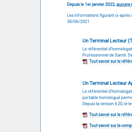
Depuis le 1er janvier 2022,
aucune 
Les informations figurant ci-aprè
30/06/2021.
Un Terminal Lecteur (
Le référentiel d'homologat
Professionnel de Santé. De
Tout savoir sur le réfé
Un Terminal Lecteur Ap
Le référentiel d'homologa
portable homologué permett
Depuis la version 4.20, le
Tout savoir sur le réfé
Tout savoir sur la comp