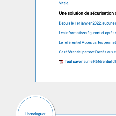
Vitale.
Une solution de sécurisation 
Depuis le 1er janvier 2022,
aucune 
Les informations figurant ci-aprè
Le référentiel Accès cartes permet
Ce référentiel permet l'accès aux c
Tout savoir sur le Référentiel
Homologuer