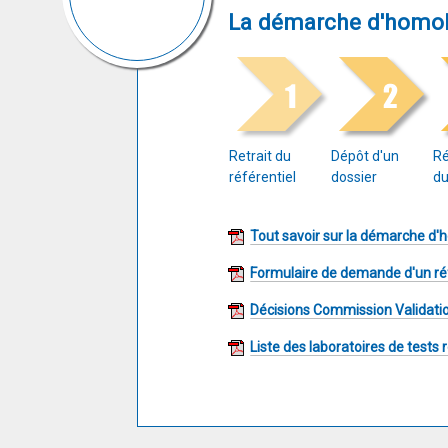
La démarche d'homolo
Retrait du
Dépôt d'un
Ré
référentiel
dossier
du
Tout savoir sur la démarche d'
Formulaire de demande d'un ré
Décisions Commission Validati
Liste des laboratoires de tests