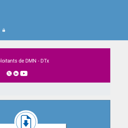
loitants de DMN - DTx